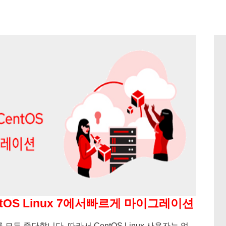
OS Linux 7에서빠르게 마이그레이션
를 모두 중단합니다. 따라서 CentOS Linux 사용자는 업