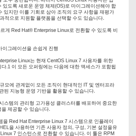
수 있도록 새로운 운영 체제(OS)로 마이그레이션해야 합
수 있지만 이를 기회로 삼아 조직의 요구 사항을 재평가
효과적으로 지원할 플랫폼을 선택할 수도 있습니다.
르게 Red Hat® Enterprise Linux로 전환할 수 있도록 비
로 마이그레이션을 손쉽게 진행
prise Linux
는 현재 CentOS Linux 7 사용자를 위한
다.1 이 모든 오퍼링에는 다음에 대한 액세스가 포함됩
 규모에 관계없이 모든 조직이 현대적인 IT 및 엔터프라
된 지능형 운영 기반을 활용할 수 있습니다.
se Linux 시스템의 관리형 고가용성 클러스터를 배포하여 중요한
성을 제공할 수 있습니다.
시스템을 Red Hat Enterprise Linux 7 시스템으로 인플레이
2RHEL을 사용하면 기존 사용자 정의, 구성, 기본 설정을유
se Linux 7 인스턴스로 전환할 수 있습니다. 이 툴은 RPM