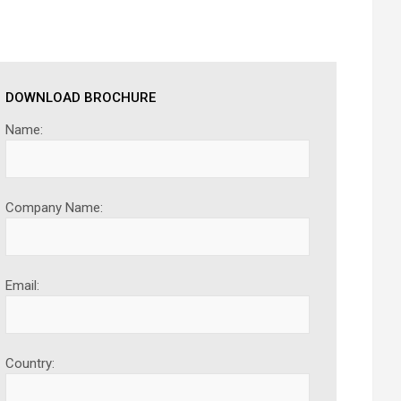
DOWNLOAD BROCHURE
Name:
Company Name:
Email:
Country: