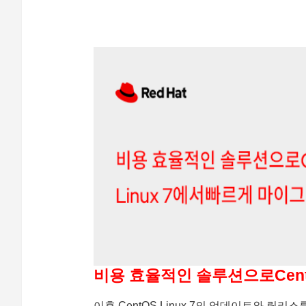
비용 효율적인 솔루션으로Cent
이후 CentOS Linux 7의 업데이트와 릴리스