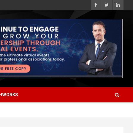
HWORKS